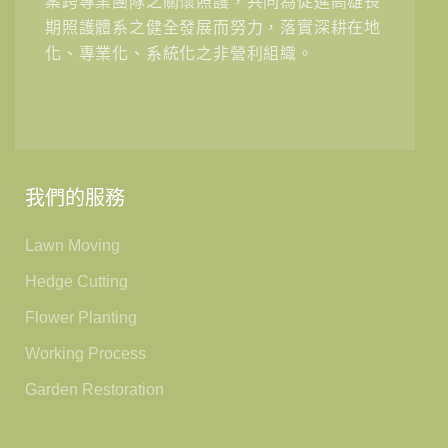
案跨專業團隊之關懷照護，共同為促進高雄長
期照護體系之健全發展而努力，落實深耕在地
化、專業化、系統化之非營利組織。
我們的服務
Lawn Moving
Hedge Cutting
Flower Planting
Working Process
Garden Restoration