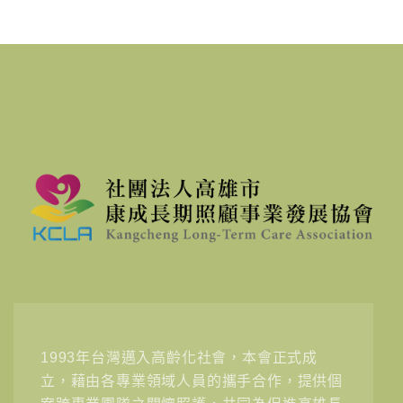
1993年台灣邁入高齡化社會，本會正式成
立，藉由各專業領域人員的攜手合作，提供個