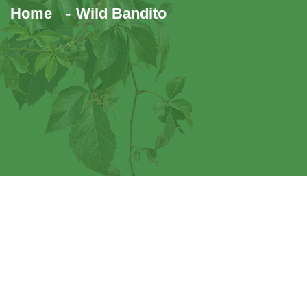
Home
Wild Bandito