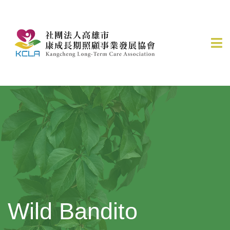
Wild Bandito