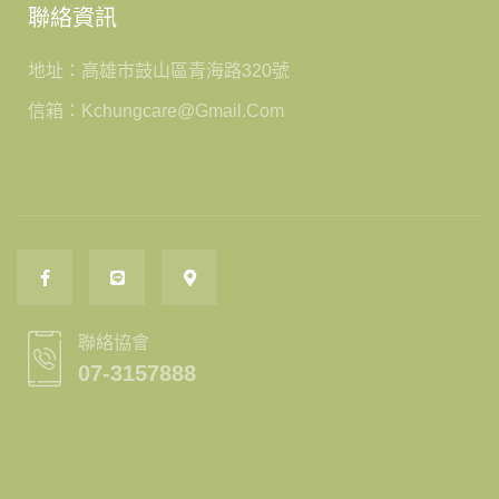
聯絡資訊
地址：高雄市鼓山區青海路320號
信箱：kchungcare@gmail.com
聯絡協會
07-3157888