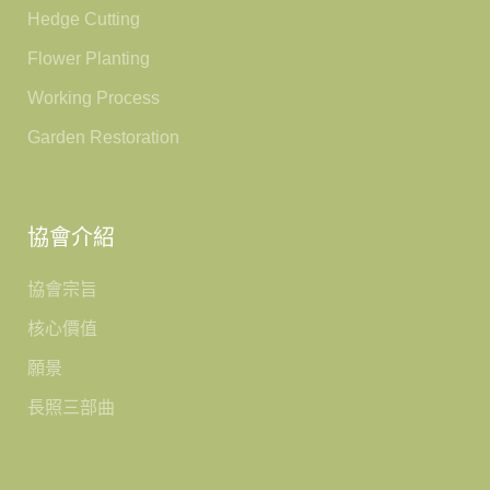
Hedge Cutting
Flower Planting
Working Process
Garden Restoration
協會介紹
協會宗旨
核心價值
願景
長照三部曲