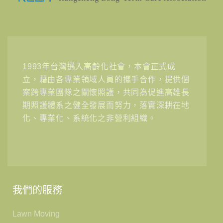
1993年台灣邁入高齡化社會，本會正式成
立，藉由各專業領域人員的攜手合作，提供個
案跨專業團隊之關懷照護，共同為促進高雄長
期照護體系之健全發展而努力，落實深耕在地
化、專業化、系統化之非營利組織。
我們的服務
Lawn Moving