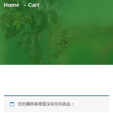
Home
Cart
您的購物車裡還沒有任何商品。