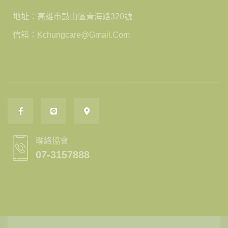
地址：高雄市鼓山區青海路320號
信箱：kchungcare@gmail.com
聯絡協會
07-3157888