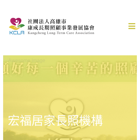
宏福居家長照機構