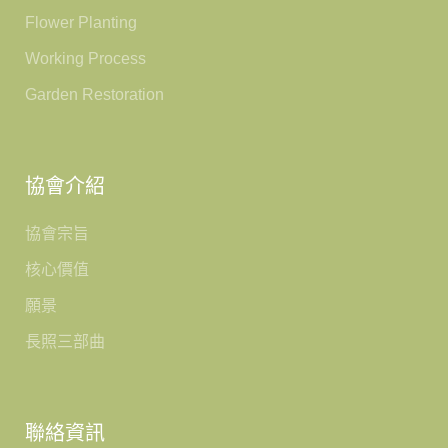
Flower Planting
Working Process
Garden Restoration
協會介紹
協會宗旨
核心價值
願景
長照三部曲
聯絡資訊