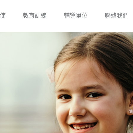
使
教育訓練
輔導單位
聯絡我們