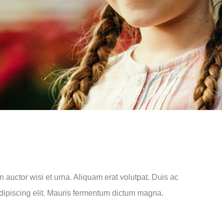
n auctor wisi et urna. Aliquam erat volutpat. Duis ac
adipiscing elit. Mauris fermentum dictum magna.