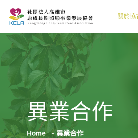
關於協
異業合作
Home
異業合作