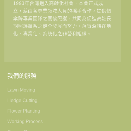
1993年台灣邁入高齡化社會，本會正式成
立，藉由各專業領域人員的攜手合作，提供個
案跨專業團隊之關懷照護，共同為促進高雄長
期照護體系之健全發展而努力，落實深耕在地
化、專業化、系統化之非營利組織。
我們的服務
Lawn Moving
Hedge Cutting
Flower Planting
Working Process