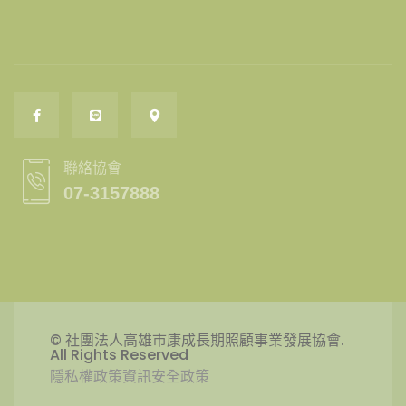
聯絡協會
07-3157888
© 社團法人高雄市康成長期照顧事業發展協會.
All Rights Reserved
隱私權政策
資訊安全政策