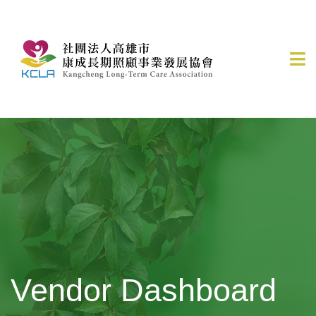
Vendor Dashboard