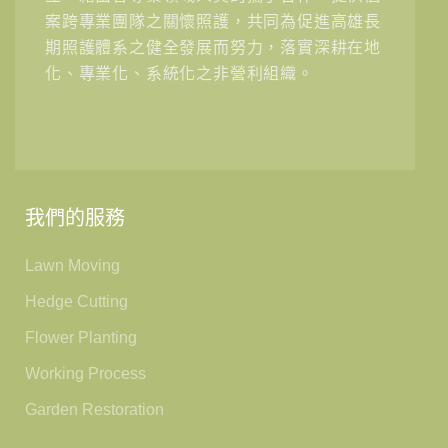
案跨專業團隊之關懷照護，共同為促進高雄長
期照護體系之健全發展而努力，落實深耕在地
化、專業化、系統化之非營利組織。
我們的服務
Lawn Moving
Hedge Cutting
Flower Planting
Working Process
Garden Restoration