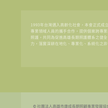
1993年台灣邁入高齡化社會，本會正式成
專業領域人員的攜手合作，提供個案跨專業
照護，共同為促進高雄長期照護體系之健全
力，落實深耕在地化、專業化、系統化之非
© 社團法人高雄市康成長期照顧事業發展協會. All 