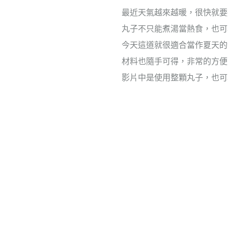
最近天氣越來越暖，很快就要
丸子不只能煮湯當熱食，也可
今天這道就很適合當作夏天的
材料也隨手可得，非常的方便
影片中是使用整顆丸子，也可