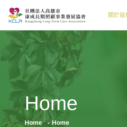
關於協
Home
Home
Home