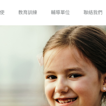
使
教育訓練
輔導單位
聯絡我們