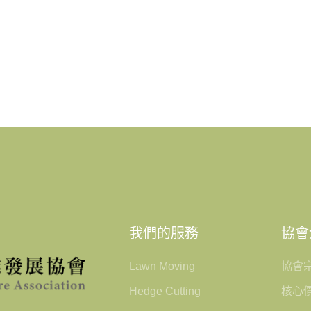
我們的服務
協會
Lawn Moving
協會
Hedge Cutting
核心