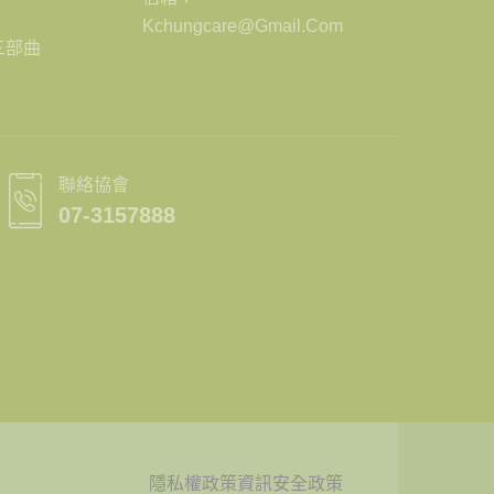
Kchungcare@gmail.com
三部曲
聯絡協會
07-3157888
隱私權政策
資訊安全政策