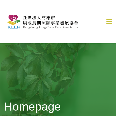
Homepage