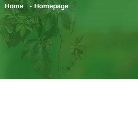
Home
Homepage