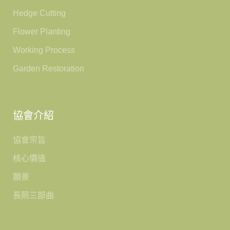
Hedge Cutting
Flower Planting
Working Process
Garden Restoration
協會介紹
協會宗旨
核心價值
願景
長照三部曲