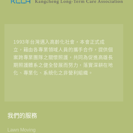
1993年台灣邁入高齡化社會，本會正式成
立，藉由各專業領域人員的攜手合作，提供個
案跨專業團隊之關懷照護，共同為促進高雄長
期照護體系之健全發展而努力，落實深耕在地
化、專業化、系統化之非營利組織。
我們的服務
Lawn Moving