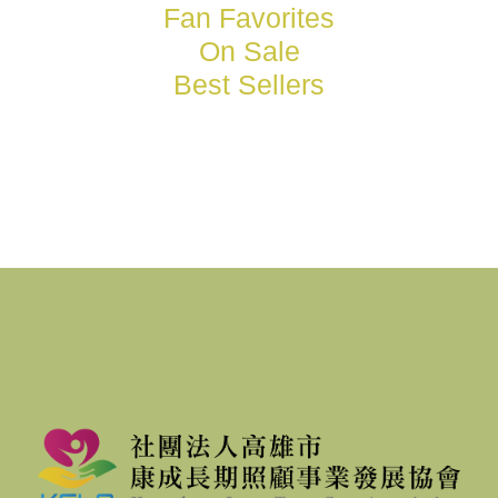
Fan Favorites
On Sale
Best Sellers