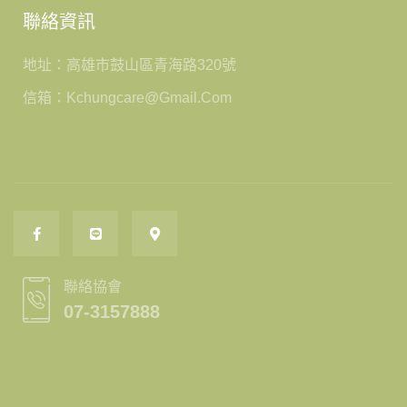
聯絡資訊
地址：高雄市鼓山區青海路320號
信箱：kchungcare@gmail.com
聯絡協會
07-3157888