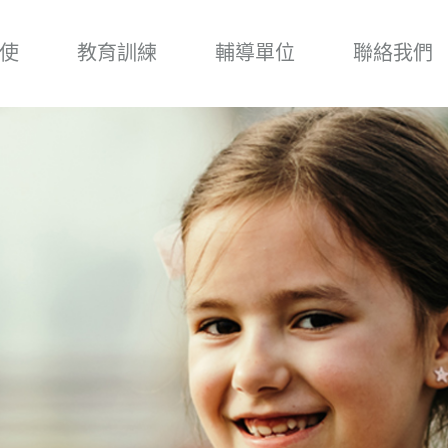
使
教育訓練
輔導單位
聯絡我們