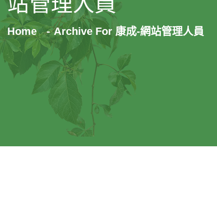
站管理人員
Home
Archive For 康成-網站管理人員