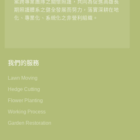
案跨專業團隊之關懷照護，共同為促進高雄長
期照護體系之健全發展而努力，落實深耕在地
化、專業化、系統化之非營利組織。
我們的服務
Lawn Moving
Hedge Cutting
Flower Planting
Working Process
Garden Restoration