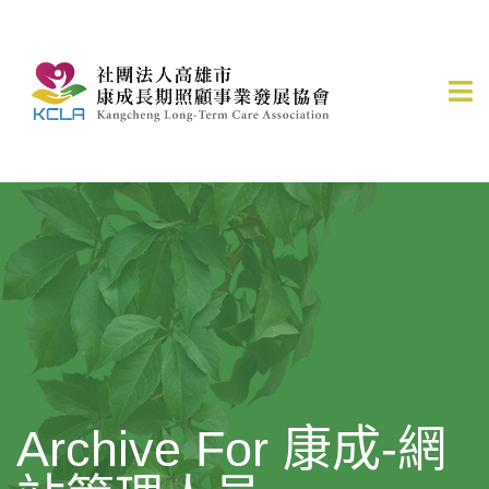
Archive For 康成-網