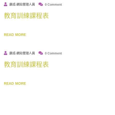
康成-網站管理人員
0 Comment
教育訓練課程表
READ MORE
康成-網站管理人員
0 Comment
教育訓練課程表
READ MORE