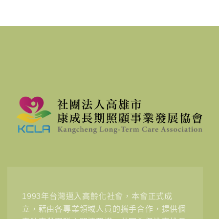
1993年台灣邁入高齡化社會，本會正式成
立，藉由各專業領域人員的攜手合作，提供個