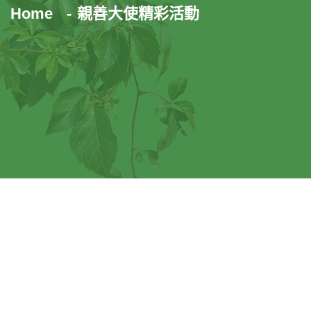
Home
親善大使精彩活動