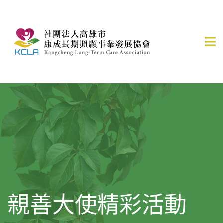
親善大使精彩活動