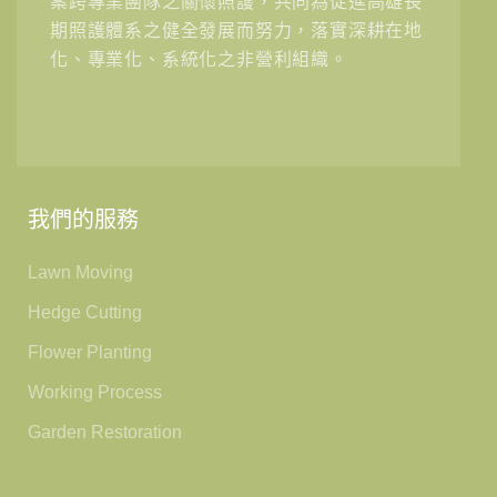
案跨專業團隊之關懷照護，共同為促進高雄長
期照護體系之健全發展而努力，落實深耕在地
化、專業化、系統化之非營利組織。
我們的服務
Lawn Moving
Hedge Cutting
Flower Planting
Working Process
Garden Restoration