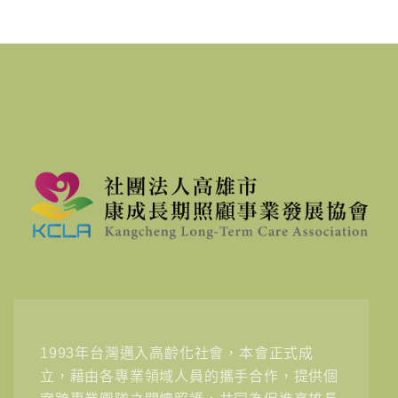
1993年台灣邁入高齡化社會，本會正式成
立，藉由各專業領域人員的攜手合作，提供個